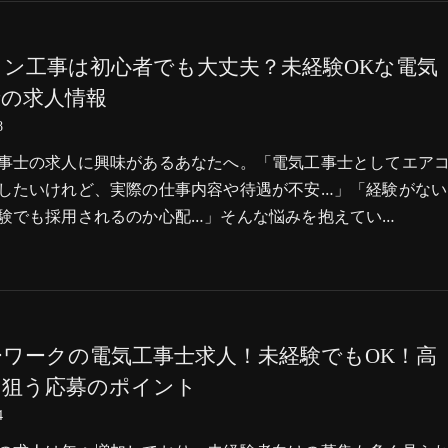
コン工事は初心者でも大丈夫？未経験OKな電気
士の求人情報
8
事士の求人に興味があるあなたへ。「電気工事士としてエア
したいけれど、実際の仕事内容や待遇が不安…」「経験がない
験でも採用されるのか心配…」そんな悩みを抱えてい…
ーワークの電気工事士求人！未経験でもOK！高
を狙う応募のポイント
4