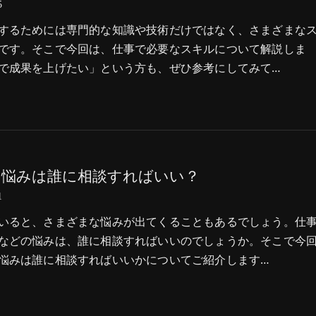
5
するためには専門的な知識や技術だけではなく、さまざまな
です。そこで今回は、仕事で必要なスキルについて解説しま
で成果を上げたい」という方も、ぜひ参考にしてみて…
の悩みは誰に相談すればいい？
1
いると、さまざまな悩みが出てくることもあるでしょう。仕
などの悩みは、誰に相談すればいいのでしょうか。そこで今
悩みは誰に相談すればいいかについてご紹介します…