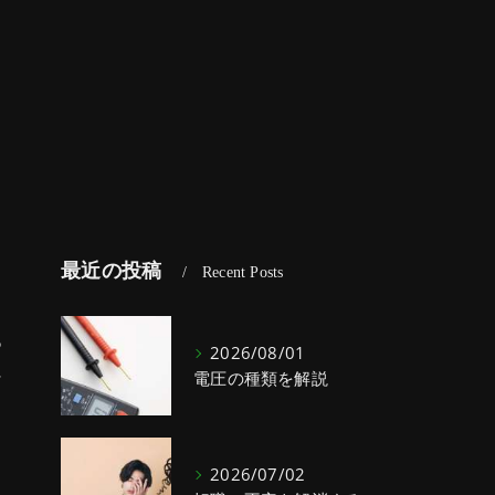
最近の投稿
Recent Posts
あ
2026/08/01
に
電圧の種類を解説
2026/07/02