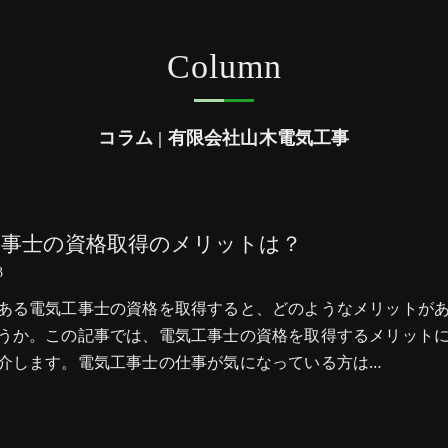
Column
コラム | 有限会社山木電気工事
工事士の資格取得のメリットは？
3
ある電気工事士の資格を取得すると、どのようなメリットが
うか。この記事では、電気工事士の資格を取得するメリット
介します。電気工事士の仕事が気になっている方は…