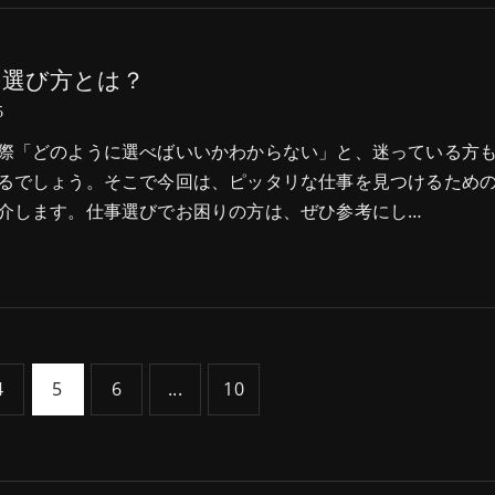
の選び方とは？
5
際「どのように選べばいいかわからない」と、迷っている方
るでしょう。そこで今回は、ピッタリな仕事を見つけるため
介します。仕事選びでお困りの方は、ぜひ参考にし…
4
5
6
...
10