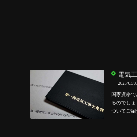
電気
2025/03/0
国家資格で
るのでしょ
ついてご紹