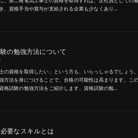
に、第二種電気工事士の資格を取得すれば、正社員としての
き、資格手当や賞与が支給される企業も少なくあり…
試験の勉強方法について
1
士の資格を取得したい」という方も、いらっしゃるでしょう
強方法を身につけることで、合格の可能性は高まります。こ
資格試験の勉強方法をご紹介します。資格試験の勉…
で必要なスキルとは